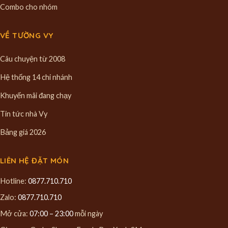
Combo cho nhóm
VỀ TƯỜNG VY
Câu chuyện từ 2008
Hệ thống 14 chi nhánh
Khuyến mãi đang chạy
Tin tức nhà Vy
Bảng giá 2026
LIÊN HỆ ĐẶT MÓN
Hotline:
0877.710.710
Zalo:
0877.710.710
Mở cửa:
07:00 – 23:00
mỗi ngày