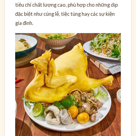
tiêu chí chất lượng cao, phù hợp cho những dịp
đặc biệt như cúng lễ, tiệc tùng hay các sự kiện
gia đình.