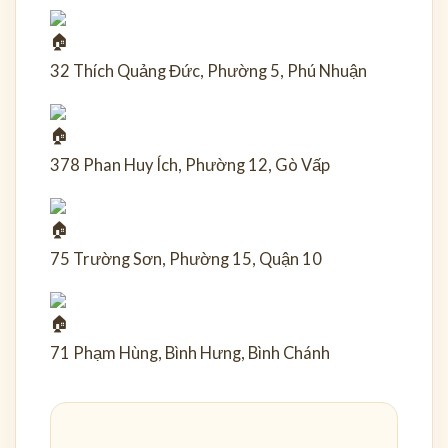
32 Thích Quảng Đức, Phường 5, Phú Nhuận
378 Phan Huy Ích, Phường 12, Gò Vấp
75 Trường Sơn, Phường 15, Quận 10
71 Phạm Hùng, Bình Hưng, Bình Chánh