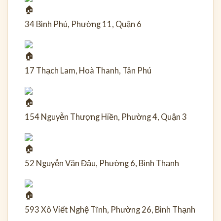
34 Bình Phú, Phường 11, Quận 6
17 Thạch Lam, Hoà Thanh, Tân Phú
154 Nguyễn Thượng Hiền, Phường 4, Quận 3
52 Nguyễn Văn Đậu, Phường 6, Bình Thạnh
593 Xô Viết Nghệ Tĩnh, Phường 26, Bình Thạnh