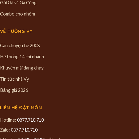
Gỏi Gà và Gà Cúng
Combo cho nhóm
VỀ TƯỜNG VY
Câu chuyện từ 2008
Hệ thống 14 chi nhánh
Khuyến mãi đang chạy
Tin tức nhà Vy
Bảng giá 2026
LIÊN HỆ ĐẶT MÓN
Hotline:
0877.710.710
Zalo:
0877.710.710