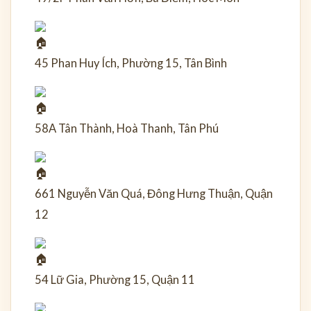
45 Phan Huy Ích, Phường 15, Tân Bình
58A Tân Thành, Hoà Thanh, Tân Phú
661 Nguyễn Văn Quá, Đông Hưng Thuận, Quận
12
54 Lữ Gia, Phường 15, Quận 11