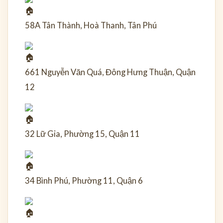
58A Tân Thành, Hoà Thanh, Tân Phú
661 Nguyễn Văn Quá, Đông Hưng Thuận, Quận
12
32 Lữ Gia, Phường 15, Quận 11
34 Bình Phú, Phường 11, Quận 6