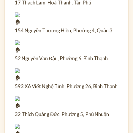
17 Thạch Lam, Hoà Thanh, Tân Phú
154 Nguyễn Thượng Hiền, Phường 4, Quận 3
52 Nguyễn Văn Đậu, Phường 6, Bình Thạnh
593 Xô Viết Nghệ Tĩnh, Phường 26, Bình Thạnh
32 Thích Quảng Đức, Phường 5, Phú Nhuận