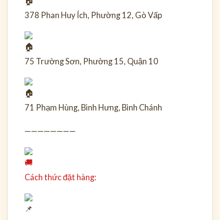
378 Phan Huy Ích, Phường 12, Gò Vấp
75 Trường Sơn, Phường 15, Quận 10
71 Phạm Hùng, Bình Hưng, Bình Chánh
————————
Cách thức đặt hàng: