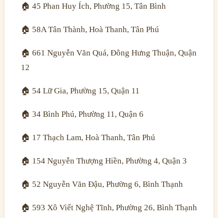
🏠 45 Phan Huy Ích, Phường 15, Tân Bình
🏠 58A Tân Thành, Hoà Thanh, Tân Phú
🏠 661 Nguyễn Văn Quá, Đông Hưng Thuận, Quận
12
🏠 54 Lữ Gia, Phường 15, Quận 11
🏠 34 Bình Phú, Phường 11, Quận 6
🏠 17 Thạch Lam, Hoà Thanh, Tân Phú
🏠 154 Nguyễn Thượng Hiền, Phường 4, Quận 3
🏠 52 Nguyễn Văn Đậu, Phường 6, Bình Thạnh
🏠 593 Xô Viết Nghệ Tĩnh, Phường 26, Bình Thạnh