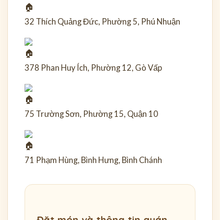
32 Thích Quảng Đức, Phường 5, Phú Nhuận
378 Phan Huy Ích, Phường 12, Gò Vấp
75 Trường Sơn, Phường 15, Quận 10
71 Phạm Hùng, Bình Hưng, Bình Chánh
Đặt món và thông tin quán