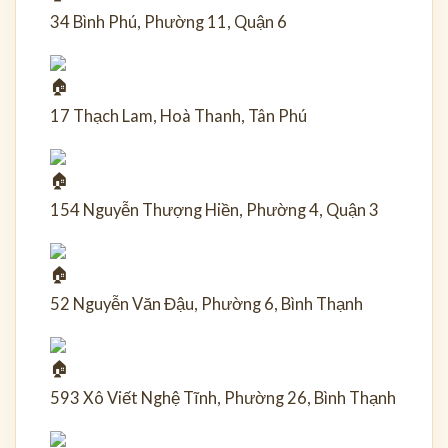
34 Bình Phú, Phường 11, Quận 6
17 Thạch Lam, Hoà Thanh, Tân Phú
154 Nguyễn Thượng Hiền, Phường 4, Quận 3
52 Nguyễn Văn Đậu, Phường 6, Bình Thạnh
593 Xô Viết Nghệ Tĩnh, Phường 26, Bình Thạnh