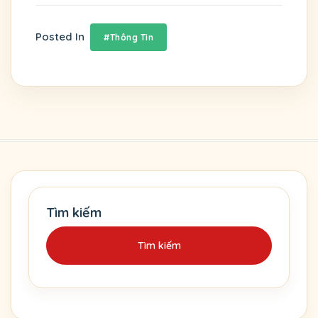
Posted In
#Thông Tin
Tìm kiếm
Tìm kiếm