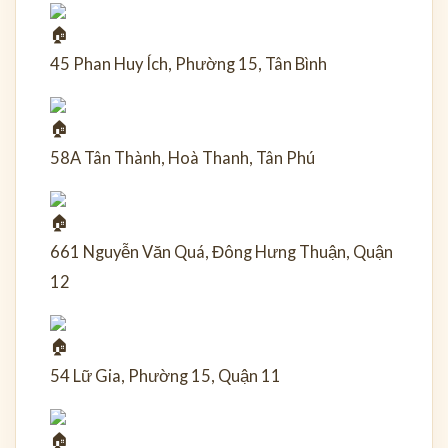
45 Phan Huy Ích, Phường 15, Tân Bình
58A Tân Thành, Hoà Thanh, Tân Phú
661 Nguyễn Văn Quá, Đông Hưng Thuận, Quận
12
54 Lữ Gia, Phường 15, Quận 11